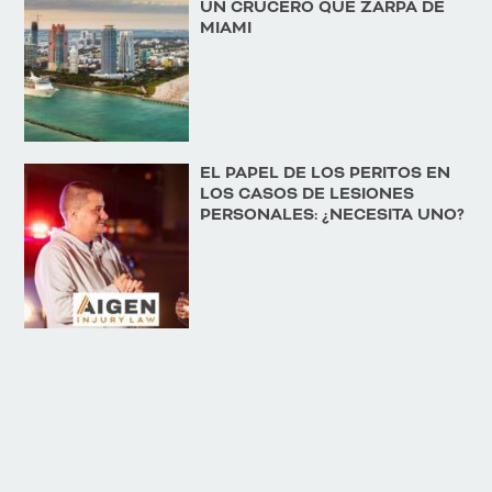
UN CRUCERO QUE ZARPA DE
MIAMI
EL PAPEL DE LOS PERITOS EN
LOS CASOS DE LESIONES
PERSONALES: ¿NECESITA UNO?