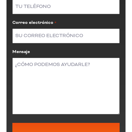
Correo electrónico
*
Mensaje