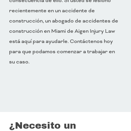
consecuencia de ello. Si usted se lesionó
recientemente en un accidente de
construcción, un abogado de accidentes de
construcción en Miami de Aigen Injury Law
está aquí para ayudarle. Contáctenos hoy
para que podamos comenzar a trabajar en
su caso.
¿Necesito un