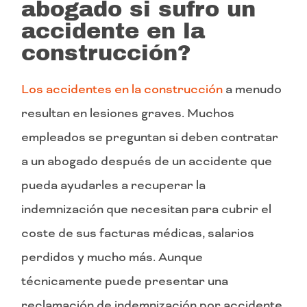
abogado si sufro un
accidente en la
construcción?
Los accidentes en la construcción
a menudo
resultan en lesiones graves. Muchos
empleados se preguntan si deben contratar
a un abogado después de un accidente que
pueda ayudarles a recuperar la
indemnización que necesitan para cubrir el
coste de sus facturas médicas, salarios
perdidos y mucho más. Aunque
técnicamente puede presentar una
reclamación de indemnización por accidente