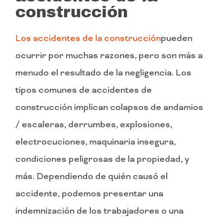
construcción
Los accidentes de la construcción
pueden
ocurrir por muchas razones, pero son más a
menudo el resultado de la negligencia. Los
tipos comunes de accidentes de
construcción implican colapsos de andamios
/ escaleras, derrumbes, explosiones,
electrocuciones, maquinaria insegura,
condiciones peligrosas de la propiedad, y
más. Dependiendo de quién causó el
accidente, podemos presentar una
indemnización de los trabajadores o una