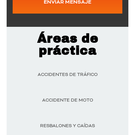
Áreas de
práctica
ACCIDENTES DE TRÁFICO
ACCIDENTE DE MOTO
RESBALONES Y CAÍDAS