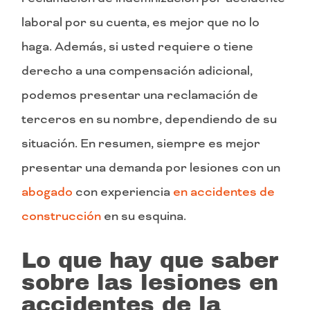
laboral por su cuenta, es mejor que no lo
haga. Además, si usted requiere o tiene
derecho a una compensación adicional,
podemos presentar una reclamación de
terceros en su nombre, dependiendo de su
situación. En resumen, siempre es mejor
presentar una demanda por lesiones con un
abogado
con experiencia
en accidentes de
construcción
en su esquina.
Lo que hay que saber
sobre las lesiones en
accidentes de la