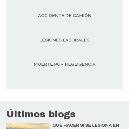
ACCIDENTE DE CAMIÓN
LESIONES LABORALES
MUERTE POR NEGLIGENCIA
Últimos blogs
QUÉ HACER SI SE LESIONA EN