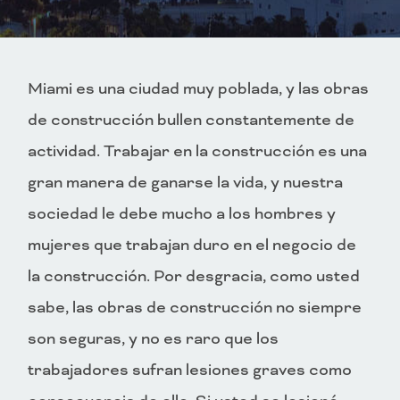
Miami es una ciudad muy poblada, y las obras
de construcción bullen constantemente de
actividad. Trabajar en la construcción es una
gran manera de ganarse la vida, y nuestra
sociedad le debe mucho a los hombres y
mujeres que trabajan duro en el negocio de
la construcción. Por desgracia, como usted
sabe, las obras de construcción no siempre
son seguras, y no es raro que los
trabajadores sufran lesiones graves como