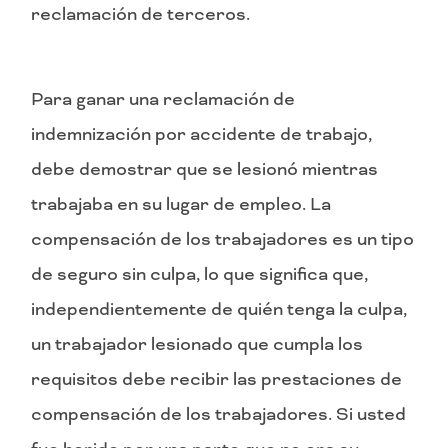
reclamación de terceros.
Para ganar una reclamación de
indemnización por accidente de trabajo,
debe demostrar que se lesionó mientras
trabajaba en su lugar de empleo. La
compensación de los trabajadores es un tipo
de seguro sin culpa, lo que significa que,
independientemente de quién tenga la culpa,
un trabajador lesionado que cumpla los
requisitos debe recibir las prestaciones de
compensación de los trabajadores. Si usted