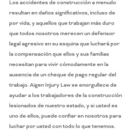
Los accidentes de construcción a menudo
resultan en daños significativos, incluso de
por vida, y aquellos que trabajan más duro
que todos nosotros merecen un defensor
legal agresivo en su esquina que luchará por
la compensación que ellos y sus familias
necesitan para vivir cómodamente en la
ausencia de un cheque de pago regular del
trabajo. Aigen Injury Law se enorgullece de
ayudar a los trabajadores de la construcción
lesionados de nuestro estado, y si usted es
uno de ellos, puede confiar en nosotros para
luchar por usted con todo lo que tenemos.